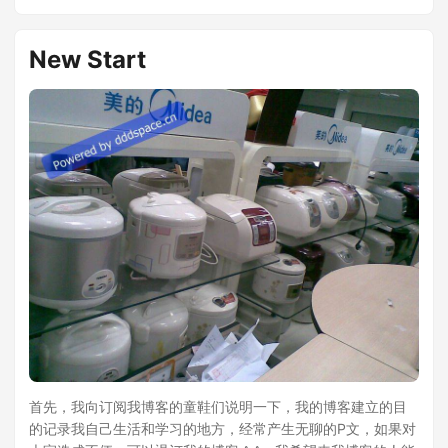
New Start
首先，我向订阅我博客的童鞋们说明一下，我的博客建立的目
的记录我自己生活和学习的地方，经常产生无聊的P文，如果对