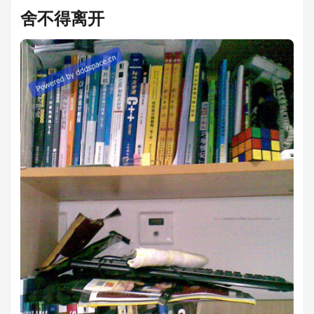
舍不得离开