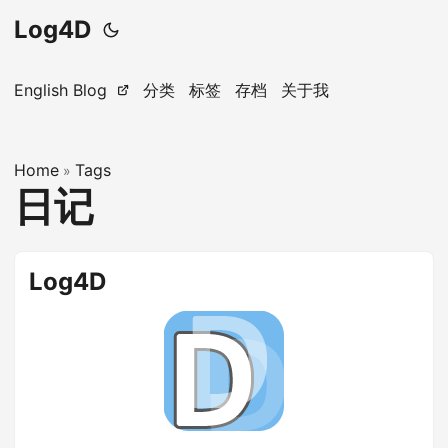
Log4D
English Blog
分类
标签
存档
关于我
Home
Tags
»
日记
Log4D