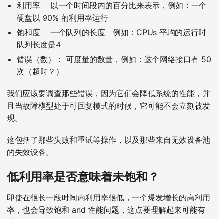
利用率： 以一个时间段内的百分比来表示，例如：一个
硬盘以 90% 的利用率运行
饱和度： 一个队列的长度，例如：CPUs 平均的运行时
队列长度是4
错误（数）： 可度量的数量，例如：这个网络接口有 50
次（超时？）
我们应该要调查那些错误，因为它们会降低系统的性能，并
且当故障模型处于可回复模式的时候，它可能不会立刻被发
现。
这包括了那些失败和重试等操作，以及那些来自无效设备池
的失效设备。
低利用率是否意味着未饱和？
即使在很长一段时间内利用率很低，一个爆发增长的高利用
率，也会导致饱和 and 性能问题，这点要理解起来可能有