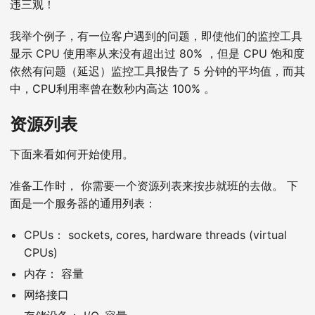
违三观！
我举个例子，有一位客户遇到的问题，即使他们的监控工具
显示 CPU 使用率从来没有超出过 80% ，但是 CPU 饱和度
依然有问题（延迟）监控工具报告了 5 分钟的平均值，而其
中，CPU利用率曾在数秒内高达 100% 。
资源列表
下面来看如何开始使用。
准备工作时， 你需要一个资源列表来按步就班的去做。 下
面是一个服务器的通用列表：
CPUs： sockets, cores, hardware threads (virtual
CPUs)
内存： 容量
网络接口