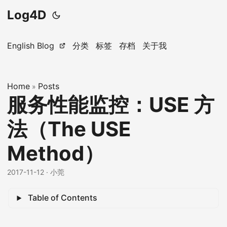
Log4D
English Blog
分类
标签
存档
关于我
Home
Posts
»
服务性能监控：USE 方
法（The USE
Method）
2017-11-12
· 小莞
Table of Contents