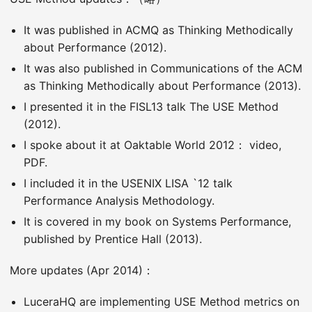
It was published in ACMQ as Thinking Methodically
about Performance (2012).
It was also published in Communications of the ACM
as Thinking Methodically about Performance (2013).
I presented it in the FISL13 talk The USE Method
(2012).
I spoke about it at Oaktable World 2012： video,
PDF.
I included it in the USENIX LISA `12 talk
Performance Analysis Methodology.
It is covered in my book on Systems Performance,
published by Prentice Hall (2013).
More updates (Apr 2014)：
LuceraHQ are implementing USE Method metrics on