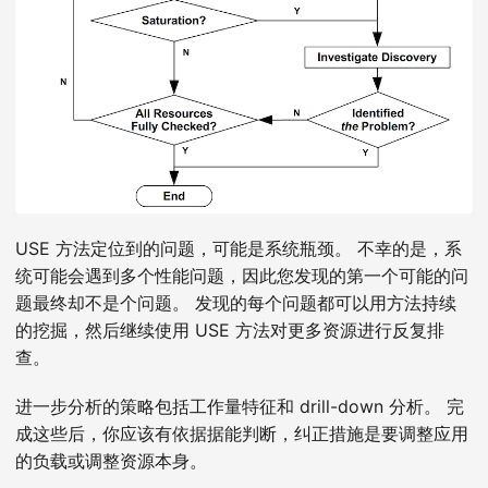
USE 方法定位到的问题，可能是系统瓶颈。 不幸的是，系
统可能会遇到多个性能问题，因此您发现的第一个可能的问
题最终却不是个问题。 发现的每个问题都可以用方法持续
的挖掘，然后继续使用 USE 方法对更多资源进行反复排
查。
进一步分析的策略包括工作量特征和 drill-down 分析。 完
成这些后，你应该有依据据能判断，纠正措施是要调整应用
的负载或调整资源本身。