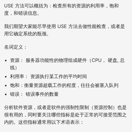
USE 方法可以概括为：检查所有的资源的利用率，饱和
度，和错误信息。
我们期望大家能尽早使用 USE 方法去做性能检查，或者是
用它确定系统的瓶颈。
名词定义：
资源： 服务器功能性的物理组成硬件（CPU， 硬盘, 总
线）
利用率： 资源执行某工作的平均时间
饱和：衡量资源超载工作的程度，往往会被塞入队列
错误： 错误事件的数量
分析软件资源，或者是软件的强制性限制（资源控制）也是
很有用的，同时要关注哪些指标是处于正常的可接受范围之
内的。这些指标通常用以下术语表示：