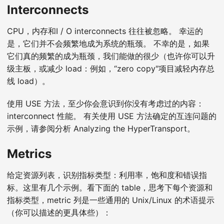
Interconnects
CPU，内存和I / O interconnects 往往被忽略。 幸运的
是，它们并不会频繁地成为系统的瓶颈。 不幸的是，如果
它们真的频繁的成为瓶颈，我们能做的很少（也许你可以升
级主板，或减少 load：例如，“zero copy"项目减轻内存总
线 load）。
使用 USE 方法，至少你会意识到你没有考虑过的内容：
interconnect 性能。 有关使用 USE 方法确定的互连问题的
示例，请参阅分析 Analyzing the HyperTransport。
Metrics
给定资源列表，识别指标类型：利用率，饱和度和错误指
标。这里有几个示例。看下面的 table，思考下每个资源和
指标类型，metric 列是一些通用的 Unix/Linux 的术语提示
（你可以描述的更具体些）：