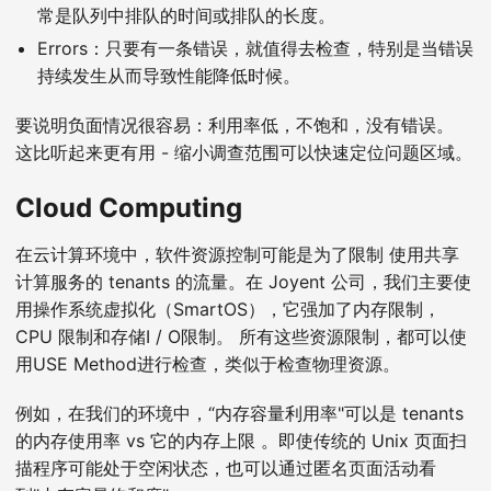
常是队列中排队的时间或排队的长度。
Errors：只要有一条错误，就值得去检查，特别是当错误
持续发生从而导致性能降低时候。
要说明负面情况很容易：利用率低，不饱和，没有错误。
这比听起来更有用 - 缩小调查范围可以快速定位问题区域。
Cloud Computing
在云计算环境中，软件资源控制可能是为了限制 使用共享
计算服务的 tenants 的流量。在 Joyent 公司，我们主要使
用操作系统虚拟化（SmartOS），它强加了内存限制，
CPU 限制和存储I / O限制。 所有这些资源限制，都可以使
用USE Method进行检查，类似于检查物理资源。
例如，在我们的环境中，“内存容量利用率"可以是 tenants
的内存使用率 vs 它的内存上限 。即使传统的 Unix 页面扫
描程序可能处于空闲状态，也可以通过匿名页面活动看