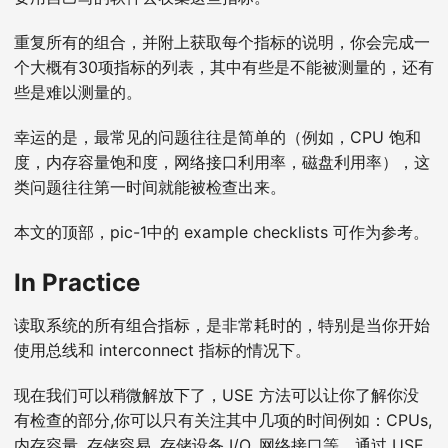
重复所有的组合，并附上获取每个指标的说明，你会完成一
个大概有30项指标的列表，其中有些是不能被测量的，还有
些是难以测量的。
幸运的是，最常见的问题往往是简单的（例如，CPU 饱和
度，内存容量饱和度，网络接口利用率，磁盘利用率），这
类问题往往第一时间就能被检查出来。
本文的顶部，pic-1中的 example checklists 可作为参考。
In Practice
读取系统的所有组合指标，是非常耗时的，特别是当你开始
使用总线和 interconnect 指标的情况下。
现在我们可以稍微解放下了，USE 方法可以让你了解你没
有检查的部分,你可以只有关注其中几项的时间例如：CPUs,
内存容量, 存储容易, 存储设备 I/O, 网络接口等。通过 USE