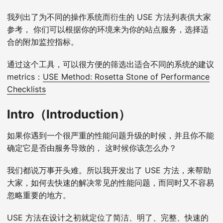
我列出了为不同的操作系统而衍生的 USE 方法列表供大家
参考， 你们可以根据你的环境来为你的站点服务，选择适
合的附加监控指标。
通过这个工具，可以很方便的筛选出适合不同的系统的建议
metrics：
USE Method: Rosetta Stone of Performance
Checklists
Intro（Introduction）
如果你遇到一个很严重的性能问题升级的时候，并且你不能
确定它是否由服务导致的， 这时候你该怎么办？
我们都说万事开头难。所以我开发出了 USE 方法，来帮助
大家，如何去快速的解决常见的性能问题，而同时又不容易
忽略重要的地方。
USE 方法在设计之初就定位了简洁、明了、完整、快速的