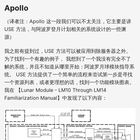
Apollo
（译者注：Apollo 这一段我们可以不太关注，它主要是讲
USE 方法，与阿波罗登月计划相关的系统设计的一些渊
源）
我之前有提到过，USE 方法可以被应用到除服务器之外。
为了找到一个有趣的例子， 我想到了一个我没有完全不了
解的系统，并且不知道从哪里开始：阿波罗月球模块指导系
统。 USE 方法提供了一个简单的流程来尝试第一步是寻找
一个资源列表，或者更理想的话，找到一个功能模块图表。
我在 【Lunar Module - LM10 Through LM14
Familiarization Manual】中发现了以下内容：