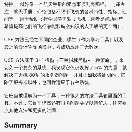
特性， 就好像一本航天手册的紧急事项列表那样。 （译者
注：航天手册，介绍包括不限于飞机的各种特性、指标、性
能等， 用于帮助飞行学员学习驾驶飞机，或者是帮助那些
希望提高他们的飞行潜能和航空知识的人了解的更全面）。
USE 方法已经在不同的企业、课堂（作为学习工具）以及
最近的云计算等场景中，被成功应用了无数次。
USE 方法基于 3+1 模型（三种指标类型+一种策略），来
切入一个复杂的系统。我发现它仅仅发挥了 5% 的力量，就
解决了大概 80% 的服务器问题，并且正如我将证明的，它
除了服务器以外，也同样适应于各种系统。
它应当被理解为一种工具，一种很大的方法工具箱里面的工
具。不过，它目前仍然还有很多问题类型以待解决，还需要
点其他方法和更多的时间。
Summary