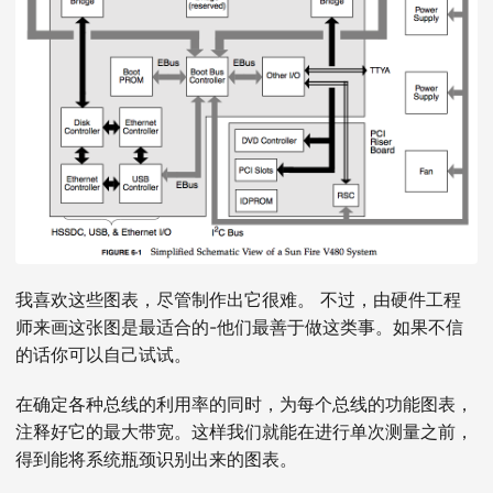
我喜欢这些图表，尽管制作出它很难。 不过，由硬件工程
师来画这张图是最适合的-他们最善于做这类事。如果不信
的话你可以自己试试。
在确定各种总线的利用率的同时，为每个总线的功能图表，
注释好它的最大带宽。这样我们就能在进行单次测量之前，
得到能将系统瓶颈识别出来的图表。