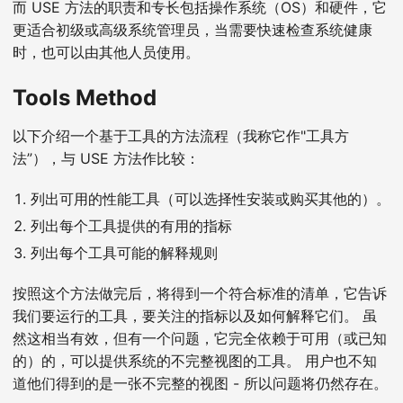
而 USE 方法的职责和专长包括操作系统（OS）和硬件，它
更适合初级或高级系统管理员，当需要快速检查系统健康
时，也可以由其他人员使用。
Tools Method
以下介绍一个基于工具的方法流程（我称它作"工具方
法”），与 USE 方法作比较：
列出可用的性能工具（可以选择性安装或购买其他的）。
列出每个工具提供的有用的指标
列出每个工具可能的解释规则
按照这个方法做完后，将得到一个符合标准的清单，它告诉
我们要运行的工具，要关注的指标以及如何解释它们。 虽
然这相当有效，但有一个问题，它完全依赖于可用（或已知
的）的，可以提供系统的不完整视图的工具。 用户也不知
道他们得到的是一张不完整的视图 - 所以问题将仍然存在。