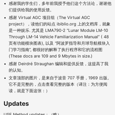
感谢我的学生们，多年前我授予他们这个方法论，谢谢他
们提供给我的使用反馈。
感谢 Virtual AGC 项目组（The Virtual AGC
project），读他们的站点 ibiblio.org 上的文档库，就象
是一种娱乐. 尤其是 LMA790-2 “Lunar Module LM-10
Through LM-14 Vehicle Familiarization Manual” ( 48
页有功能模块图表), 以及 “阿波罗指导和月球导航模块入
门学习指南”, 都很好的解释了执行程序和它的流程图
(These docs are 109 and 9 Mbytes in size.)
感谢 Deirdré Straughan 编辑和提供反馈，这提高了我
的认知。
文章顶部的图片，是来自于波音 707 手册，1969 出版。
它不是完整的，点击查看完整的版本（译注：为方便阅
读，就是下面这张：）
Updates
USE Method updates：（略）