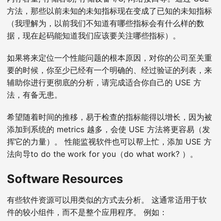
方法，那些以前未知的未知指标现在变成了已知的未知指标
（我理解为，以前我们不知道有哪些指标会有什么样的数
据，现在起码能知道我们应该要关注哪些指标）。
如果将来定位一个性能问题的根本原因，对你的公司至关重
要的时候，你至少已经有一个明确的、经过验证的列表，来
辅助你进行更彻底的分析，请完成适合你自己的 USE 方
法，有备无患。
希望随着时间的推移，易于检查的指标能得以增长，因为被
添加到系统的 metrics 越多，会使 USE 方法将更容易（发
挥它的力量）。 性能监视软件也可以帮上忙，添加 USE 方
法向导to do the work for you（do what work? ）。
Software Resources
有些软件资源可以用类似的方式去分析。 这通常适用于软
件的较小组件，而不是整个应用程序。 例如：