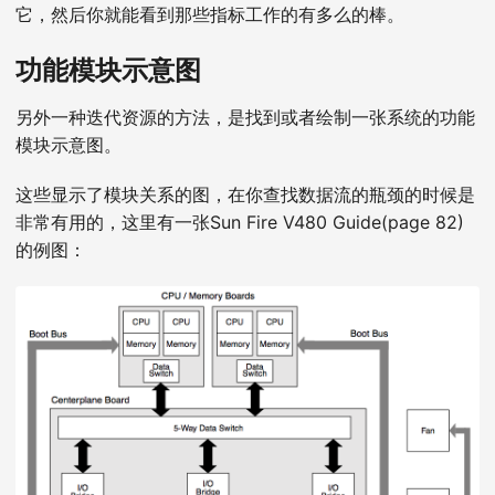
它，然后你就能看到那些指标工作的有多么的棒。
功能模块示意图
另外一种迭代资源的方法，是找到或者绘制一张系统的功能
模块示意图。
这些显示了模块关系的图，在你查找数据流的瓶颈的时候是
非常有用的，这里有一张Sun Fire V480 Guide(page 82)
的例图：