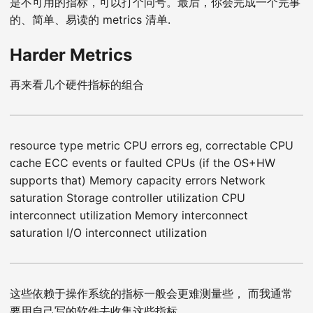
是不可用的指标，可以打个问号。最后，你会完成一个完事
的、简单、易读的 metrics 清单.
Harder Metrics
再来看几个硬件指标的组合
resource type metric CPU errors eg, correctable CPU
cache ECC events or faulted CPUs (if the OS+HW
supports that) Memory capacity errors Network
saturation Storage controller utilization CPU
interconnect utilization Memory interconnect
saturation I/O interconnect utilization
这些依赖于操作系统的指标一般会更难测量些， 而我通常
要用自己写的软件去收集这些指标。