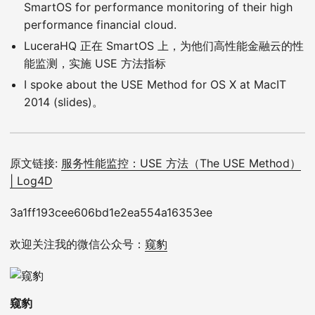
SmartOS for performance monitoring of their high
performance financial cloud.
LuceraHQ 正在 SmartOS 上，为他们高性能金融云的性
能监测，实施 USE 方法指标
I spoke about the USE Method for OS X at MacIT
2014 (slides)。
原文链接:
服务性能监控：USE 方法（The USE Method）
| Log4D
3a1ff193cee606bd1e2ea554a16353ee
欢迎关注我的微信公众号：
窥豹
窥豹