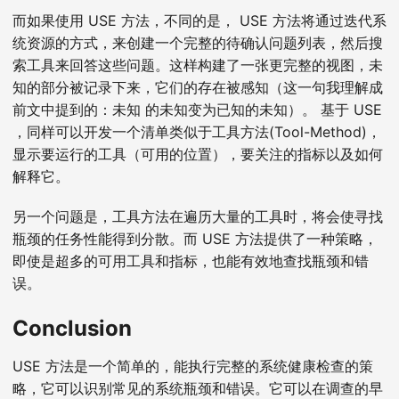
而如果使用 USE 方法，不同的是， USE 方法将通过迭代系
统资源的方式，来创建一个完整的待确认问题列表，然后搜
索工具来回答这些问题。这样构建了一张更完整的视图，未
知的部分被记录下来，它们的存在被感知（这一句我理解成
前文中提到的：未知 的未知变为已知的未知）。 基于 USE
，同样可以开发一个清单类似于工具方法(Tool-Method)，
显示要运行的工具（可用的位置），要关注的指标以及如何
解释它。
另一个问题是，工具方法在遍历大量的工具时，将会使寻找
瓶颈的任务性能得到分散。而 USE 方法提供了一种策略，
即使是超多的可用工具和指标，也能有效地查找瓶颈和错
误。
Conclusion
USE 方法是一个简单的，能执行完整的系统健康检查的策
略，它可以识别常见的系统瓶颈和错误。它可以在调查的早