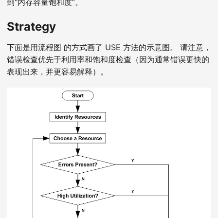
到"内存容量饱和度”。
Strategy
下面是用流程图 的方式画了 USE 方法的示意图。 请注意，
错误检查优先于利用率和饱和度检查（因为通常错误更快的
表现出来，并更容易解释）。