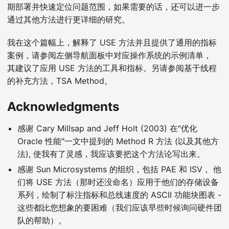
期部署并快速定位问题范围，如果需要的话，还可以进一步
通过其他方法进行更详细的研究。
我在这个篇幅上，解释了 USE 方法并且提供了通用的指标
案例，请参阅左侧导航面板中对应操作系统的示例清单，
其建议了应用 USE 方法的工具和指标。另请参阅基于线程
的补充方法，TSA Method。
Acknowledgments
感谢 Cary Millsap and Jeff Holt (2003) 在"优化
Oracle 性能"一文中提到的 Method R 方法 (以及其他方
法), 使我有了灵感，我应该要把这个方法论写出来。
感谢 Sun Microsystems 的组织，包括 PAE 和 ISV， 他
们将 USE 方法（那时还没命名）应用于他们的存储设备
系列，绘制了标注指标和总线速度的 ASCII 功能块图表 -
这些都比您想象的要困难（我们应该早些时候询问硬件团
队的帮助）。