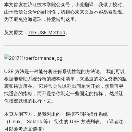
本文首发在沪江技术学院公众号，小莞翻译，我做了校对。
由于微信公众号的封闭性，我担心未来文章不容易被发现。
为了避免沧海遗珠，特意转到这里。
英文原文：
The USE Method
。
USE 方法是一种能分析任何系统性能的方法论。 我们可以
根据能帮助系统分析的结构化清单，来迅速的定位资源的瓶
颈和错误所在。 它通常会先以列出问题为开始，然后再寻
找适合的指标，而不是给你制定一些固定的指标， 然后让
你按部就班的执行下去。
本页左侧下方，是我列出的，根据不同的操作系统
（Linux、 Solaris 等） 衍生的 USE 方法列表。（译者注：
可以参考原文链接）