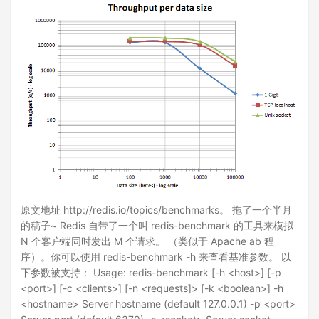
原文地址 http://redis.io/topics/benchmarks。 拖了一个半月
的稿子~ Redis 自带了一个叫 redis-benchmark 的工具来模拟
N 个客户端同时发出 M 个请求。 （类似于 Apache ab 程
序）。你可以使用 redis-benchmark -h 来查看基准参数。 以
下参数被支持： Usage: redis-benchmark [-h <host>] [-p
<port>] [-c <clients>] [-n <requests]> [-k <boolean>] -h
<hostname> Server hostname (default 127.0.0.1) -p <port>