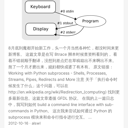
8月底到魔都开始新工作，头一个月当然各种忙，都没时间来更
新博客。 这篇文章是在写 Btrace 脚本时候查资料看到的， 看
着不错就顺手翻译，没想到差点烂在草稿箱出不来啊出不来。
熬了一个月才磨出来，媳妇都快成婆了有木有。 原文链接：
Working with Python subprocess - Shells, Processes,
Streams, Pipes, Redirects and More 注意 关于「执行命令时
候发生了什么」这个问题，可以在
http://en.wikipedia.org/wiki/Redirection_(computing) 找到更
多最新信息。这篇文章遵循 GFDL 协议。 在我的上一篇日志
中，我写到如何 build a command line interface with sub-
commands in Python。 这次我来尝试如何通过 Python 的
subprocess 模块来和命令行指令进行交互。 ...
2012-10-16
· alswl