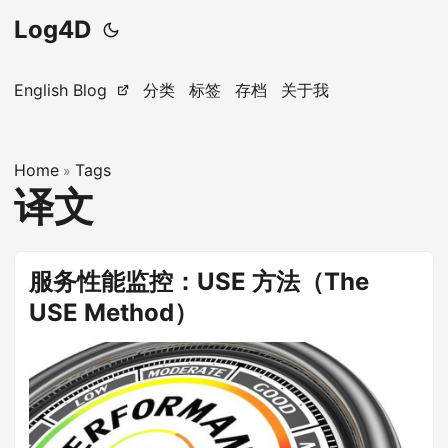
Log4D
English Blog
分类
标签
存档
关于我
Home
Tags
»
译文
服务性能监控：USE 方法（The
USE Method）