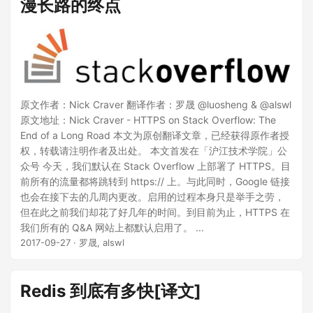
漫长路的终点
原文作者：Nick Craver 翻译作者：罗晟 @luosheng & @alswl
原文地址：Nick Craver - HTTPS on Stack Overflow: The
End of a Long Road 本文为原创翻译文章，已经获得原作者授
权，转载请注明作者及出处。 本文首发在「沪江技术学院」公
众号 今天，我们默认在 Stack Overflow 上部署了 HTTPS。目
前所有的流量都将跳转到 https:// 上。与此同时，Google 链接
也会在接下去的几周内更改。启用的过程本身只是举手之劳，
但在此之前我们却花了好几年的时间。到目前为止，HTTPS 在
我们所有的 Q&A 网站上都默认启用了。 ...
2017-09-27
· 罗晟, alswl
Redis 到底有多快[译文]