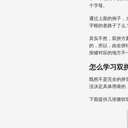
个字母。
通过上面的例子，
字根的老路子了么
其实不然，双拼方
的，所以，由全拼
按键对应的地方不
怎么学习双
既然不是完全的拼
没决定具体用谁的
下面提供几张微软