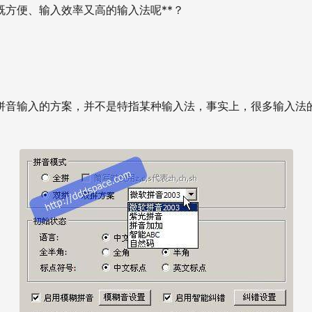
既方便、输入效率又高的输入法呢**？
拼音输入的方案，并不是特指某种输入法，事实上，很多输入法