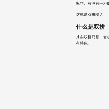
率**。有没有一种
这就是双拼输入！
什么是双拼
其实双拼只是一套
有特色。