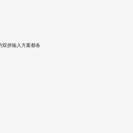
的双拼输入方案都各