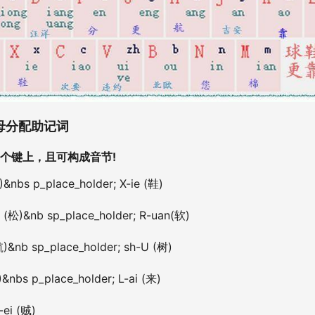
母分配助记词
个键上，且可构成音节!
&nbs p_place_holder; X-ie (鞋)
(松)&nb sp_place_holder; R-uan(软)
航)&nb sp_place_holder; sh-U (树)
&nbs p_place_holder; L-ai (来)
-ei (贼)