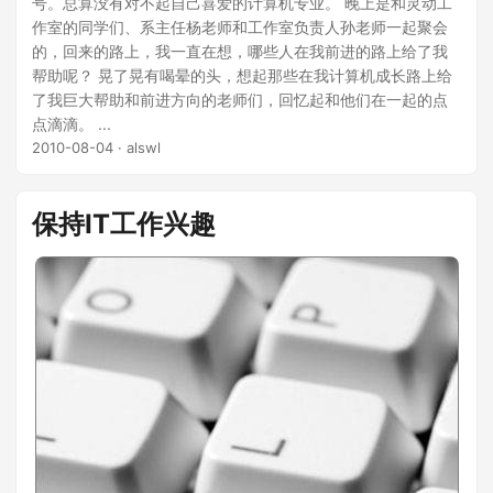
号。总算没有对不起自己喜爱的计算机专业。 晚上是和灵动工
作室的同学们、系主任杨老师和工作室负责人孙老师一起聚会
的，回来的路上，我一直在想，哪些人在我前进的路上给了我
帮助呢？ 晃了晃有喝晕的头，想起那些在我计算机成长路上给
了我巨大帮助和前进方向的老师们，回忆起和他们在一起的点
点滴滴。 ...
2010-08-04
· alswl
保持IT工作兴趣