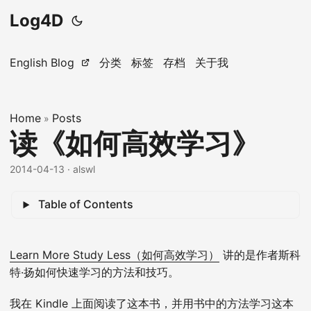
Log4D
English Blog
分类
标签
存档
关于我
Home
Posts
»
读《如何高效学习》
2014-04-13
· alswl
Table of Contents
Learn More Study Less（如何高效学习）
讲的是作者斯科
特·扬如何快速学习的方法和技巧。
我在 Kindle 上面阅读了这本书，并用书中的方法学习这本