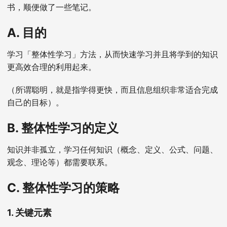
书，顺便做了一些笔记。
A. 目的
学习「整体性学习」方法，从而快速学习并且将学到的知识
更高效合理的利用起来。
（所谓聪明，就是指学得更快，而且信息组织非常适合完成
自己的目标）。
B. 整体性学习的定义
知识并非孤立，学习任何知识（概念、定义、公式、问题、
观念、理论等）都需要联系。
C. 整体性学习的策略
1. 关键元素