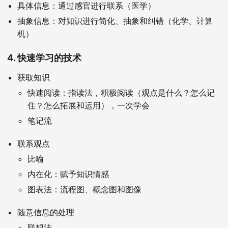
具体信息：通过感官进行联系（医学）
抽象信息：对知识进行简化、抽象和纠错（化学、计算
机）
4. 快速学习的技术
获取知识
快速阅读：指读法，积极阅读（观点是什么？怎么记
住？怎么拓展和运用），一次学会
笔记流
联系观点
比喻
内在化：赋予知识情感
图表法：流程图、概念图和图像
随意信息的处理
联想法