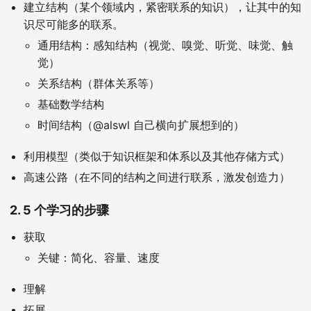
建立结构（某个领域内，紧密联系的知识），让其中的知
识尽可能多的联系。
通用结构：感知结构（视觉、嗅觉、听觉、味觉、触
觉）
关系结构（群体关系等）
基础数学结构
时间结构（@alswl 自己横向扩展想到的）
利用模型（类似于知识框架和体系以及其他存储方式）
高速公路（在不同的结构之间进行联系，激发创造力）
2. 5 个学习的步骤
获取
关键：简化、容量、速度
理解
拓展