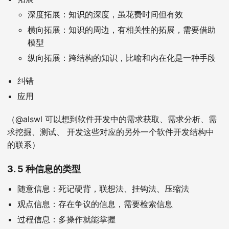
深度拓展：知识的深度，虽花费时间但有效
横向拓展：知识的周边，有相关性的拓展，需要借助
模型
纵向拓展：跨结构的知识，比喻和内在化是一种手段
纠错
应用
（@alswl 可以想到软件开发中的需求获取、需求分析、需
求挖掘、测试、 开发这些对应的另外一个软件开发结构中
的联系）
3. 5 种信息的类型
随意信息：死记硬背，联想法、挂钩法、压缩法
观点信息：存在争议的信息，需要检索信息
过程信息：多操作就能掌握