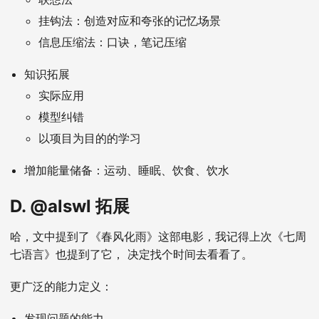
挂钩法：创造对应和夸张的记忆场景
信息压缩法：口诀，笔记压缩
知识拓展
实际应用
模型纠错
以项目为目的的学习
增加能量储备：运动、睡眠、饮食、饮水
D. @alswl 拓展
哈，文中提到了《春风化雨》这部电影，我记得上次《七周
七语言》也提到了它， 决定找个时间去看看了。
更广泛的能力定义：
发现问题的能力