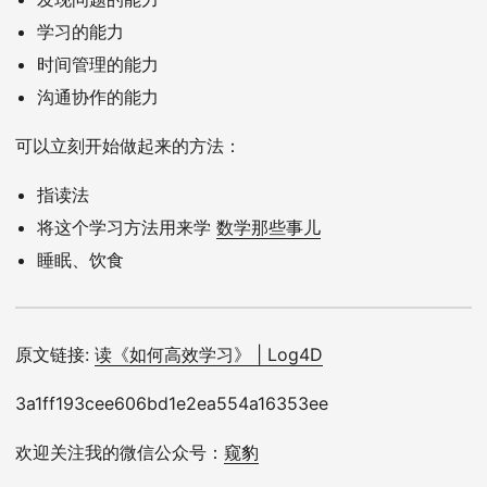
学习的能力
时间管理的能力
沟通协作的能力
可以立刻开始做起来的方法：
指读法
将这个学习方法用来学
数学那些事儿
睡眠、饮食
原文链接:
读《如何高效学习》 | Log4D
3a1ff193cee606bd1e2ea554a16353ee
欢迎关注我的微信公众号：
窥豹