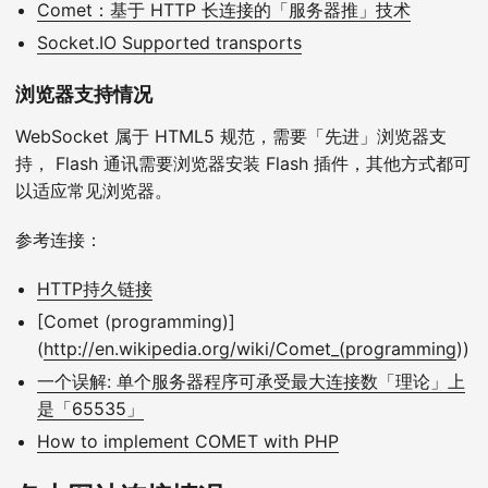
Comet：基于 HTTP 长连接的「服务器推」技术
Socket.IO Supported transports
浏览器支持情况
WebSocket 属于 HTML5 规范，需要「先进」浏览器支
持， Flash 通讯需要浏览器安装 Flash 插件，其他方式都可
以适应常见浏览器。
参考连接：
HTTP持久链接
[Comet (programming)]
(
http://en.wikipedia.org/wiki/Comet_(programming
))
一个误解: 单个服务器程序可承受最大连接数「理论」上
是「65535」
How to implement COMET with PHP