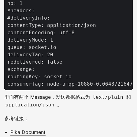
里面有两个 Message，发送数据格式为
和
text/plain
。
application/json
参考链接：
Pika Document