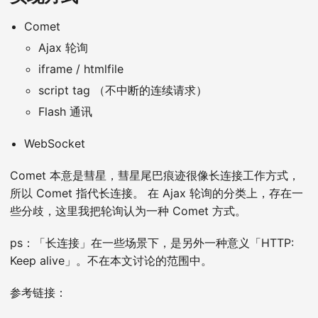
Comet
Ajax 轮询
iframe / htmlfile
script tag （不中断的连续请求）
Flash 通讯
WebSocket
Comet 本意是彗星，彗星尾巴痕迹很像长连接工作方式，
所以 Comet 指代长连接。 在 Ajax 轮询的分类上，存在一
些分歧，这里我把轮询认为一种 Comet 方式。
ps：「长连接」在一些场景下，是另外一种意义「HTTP:
Keep alive」。不在本文讨论的范围中。
参考链接：