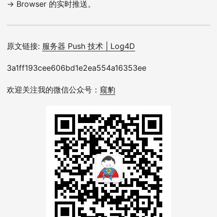
-> Browser 的实时推送。
原文链接:
服务器 Push 技术 | Log4D
3a1ff193cee606bd1e2ea554a16353ee
欢迎关注我的微信公众号：
窥豹