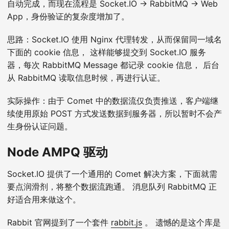
自动完成，而现在流程是 Socket.IO -> RabbitMQ -> Web
App，身份验证的复杂度增加了。
思路：Socket.IO 使用 Nginx 代理转发，从而保留同一域名
下面的 cookie 信息， 这样能够提交到 Socket.IO 服务
器，每次 RabbitMQ Message 都记录 cookie 信息， 后台
从 RabbitMQ 读取信息时候，再进行认证。
实际操作：由于 Comet 中的数据流仅负责推送，客户端继
续使用原始 POST 方式发送数据到服务器，所以暂时不会产
生身份认证问题。
Node AMPQ 驱动
Socket.IO 提供了一个通用的 Comet 解决方案，下面就需
要点润滑剂，将整个数据流跑通。 消息队列 RabbitMQ 正
好适合用来做这个。
Rabbit 官网提到了一个套件
rabbit.js
。 遗憾的是这个库是