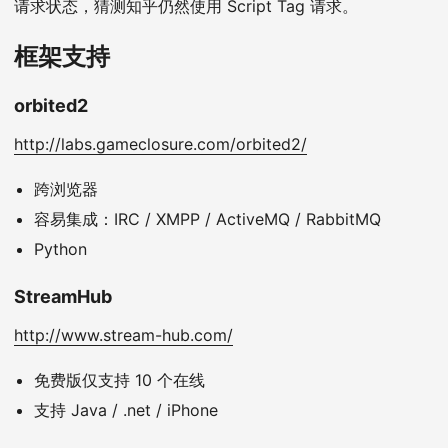
请求状态，猜测知乎仍然使用 Script Tag 请求。
框架支持
orbited2
http://labs.gameclosure.com/orbited2/
跨浏览器
容易集成：IRC / XMPP / ActiveMQ / RabbitMQ
Python
StreamHub
http://www.stream-hub.com/
免费版仅支持 10 个在线
支持 Java / .net / iPhone