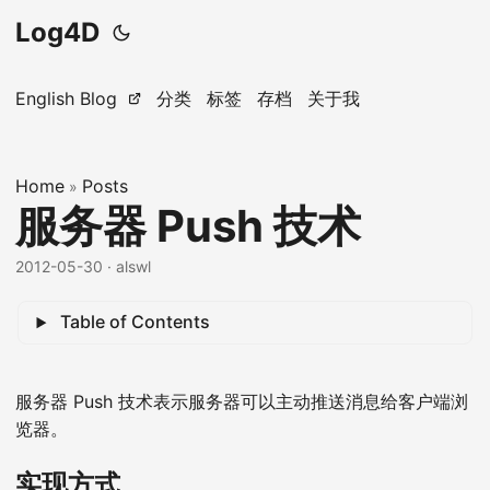
Log4D
English Blog
分类
标签
存档
关于我
Home
Posts
»
服务器 Push 技术
2012-05-30
· alswl
Table of Contents
服务器 Push 技术表示服务器可以主动推送消息给客户端浏
览器。
实现方式