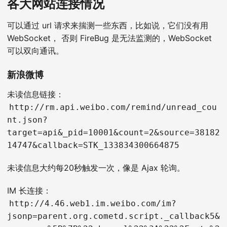
各大网站连接情况
可以通过 url 请求来揣测一些东西，比如说，它们没有用
WebSocket， 否则 FireBug 是无法监测的，WebSocket
可以双向通讯。
新浪微博
未读信息链接：
http://rm.api.weibo.com/remind/unread_cou
nt.json?
target=api&_pid=10001&count=2&source=38182
14747&callback=STK_133834300664875
未读信息大约每20秒触发一次，像是 Ajax 轮询。
IM 长连接：
http://4.46.web1.im.weibo.com/im?
jsonp=parent.org.cometd.script._callback5&