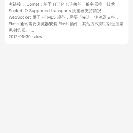
考链接： Comet：基于 HTTP 长连接的「服务器推」技术
Socket.IO Supported transports 浏览器支持情况
WebSocket 属于 HTML5 规范，需要「先进」浏览器支持，
Flash 通讯需要浏览器安装 Flash 插件，其他方式都可以适应常
见浏览器。 ...
2012-05-30
· alswl