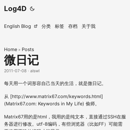
Log4D
English Blog
分类
标签
存档
关于我
Home
Posts
»
微日记
2011-07-08
· alswl
每天用一个词形容自己当天的生活，就是微日记。
从 [http://www.matrix67.com/keywords.html]
(Matrix67.com: Keywords in My Life) 偷师。
Matrix67用的是html，我用的是纯文本，直接通过SSH在服
务器进行修改。utf-8编码，有些浏览器（比如FF）可能需