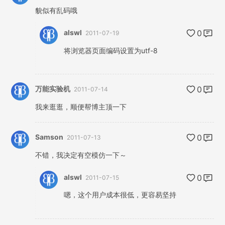
貌似有乱码哦
alswl
0
2011-07-19
将浏览器页面编码设置为utf-8
万能实验机
0
2011-07-14
我来逛逛，顺便帮博主顶一下
Samson
0
2011-07-13
不错，我决定有空模仿一下～
alswl
0
2011-07-15
嗯，这个用户成本很低，更容易坚持