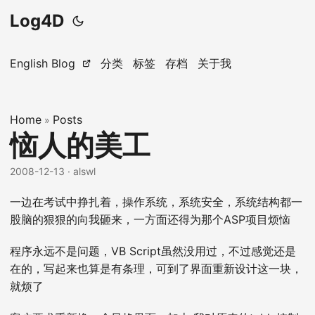
Log4D
English Blog
分类
标签
存档
关于我
Home
Posts
»
恼人的美工
2008-12-13
· alswl
一边在考试中挣扎着，操作系统，系统安全，系统结构都一
股脑的狠狠的向我砸来，一方面还得为那个ASP项目烦恼
程序永远不是问题，VB Script虽然没用过，不过感觉还是
在的，写起来也算是有条理，可到了界面重新设计这一块，
就烦了