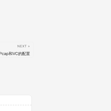
NEXT »
Pcap和VC的配置