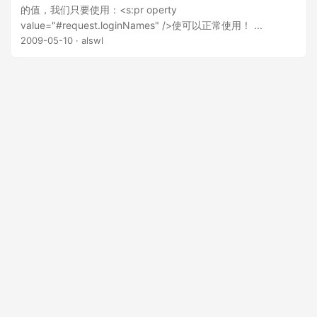
的值，我们只要使用：<s:pr operty
value="#request.loginNames" />使可以正常使用！ ...
2009-05-10
· alswl