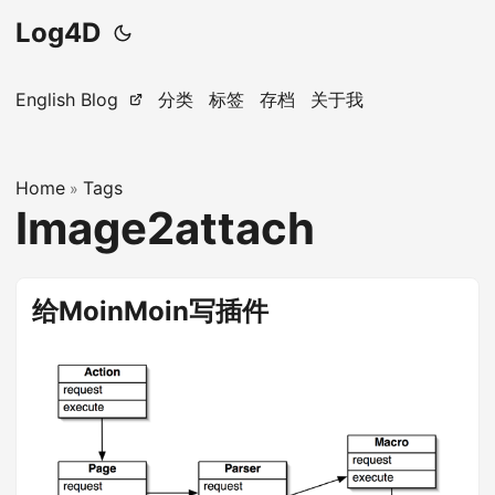
Log4D
English Blog
分类
标签
存档
关于我
Home
Tags
»
Image2attach
给MoinMoin写插件