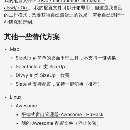
我的配置文件在
.oOo./mac/phoenix at master ·
alswl/.oOo.
。 我的配置文件可以开箱即用，但这是我自己
的工作模式，想要获得自己最舒适的效果，需要自己进行一
些研究和定制。
其他一些替代方案
Mac
SizeUp # 简单的桌面平铺工具，不支持一键切换
Spectacle # 类 SizeUp
Divvy # 类 SizeUp，收费
Slate # 支持配置，支持一键切换（推荐）
Linux
Awesome
平铺式窗口管理器-Awesome | HaHack
我的 Awesome 配置文件（停止位置）