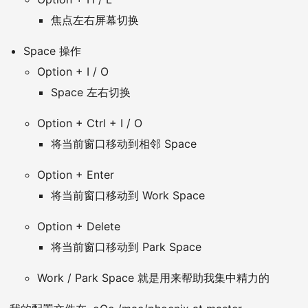
焦点左右屏幕切换
Space 操作
Option + I / O
Space 左右切换
Option + Ctrl + I / O
将当前窗口移动到相邻 Space
Option + Enter
将当前窗口移动到 Work Space
Option + Delete
将当前窗口移动到 Park Space
Work / Park Space 就是用来帮助我集中精力的