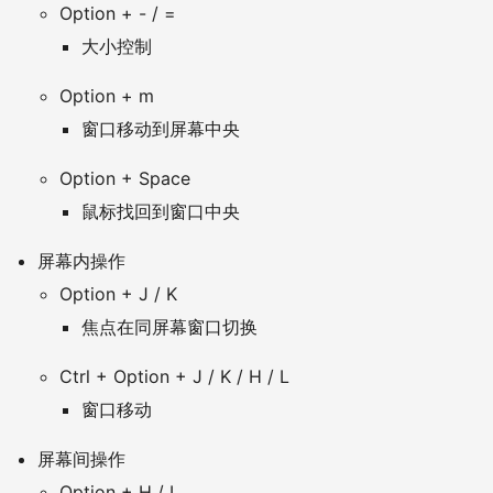
Option + - / =
大小控制
Option + m
窗口移动到屏幕中央
Option + Space
鼠标找回到窗口中央
屏幕内操作
Option + J / K
焦点在同屏幕窗口切换
Ctrl + Option + J / K / H / L
窗口移动
屏幕间操作
Option + H / L