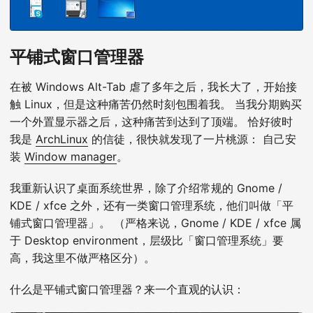
平铺式窗口管理器
在被 Windows Alt-Tab 虐了多年之后，我长大了，开始接
触 Linux，但是这种痛苦仍然时刻包围着我。 当我分期购买
一个外置显示器之后，这种痛苦到达到了顶端。 恰好彼时
我是
ArchLinux
的信徒，很快就发现了一片桃源： 自己安
装
Window manager
。
我重新认识了桌面系统世界，除了介绍常规的 Gnome /
KDE / xfce 之外，还有一类窗口管理系统，他们叫做「平
铺式窗口管理器」。 （严格来说，Gnome / KDE / xfce 属
于 Desktop environment，层级比「窗口管理系统」要
高，我这里不做严格区分）。
什么是平铺式窗口管理器？来一个直观的认识：