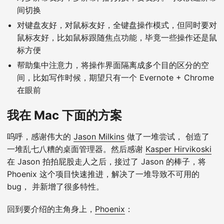
间切换
对键盘友好，对鼠标友好，全键盘操作模式，但同时要对
鼠标友好，比如鼠标跟随焦点功能，毕竟一些操作还是鼠
标方便
帮助集中注意力，将操作界面隔离成多个目的区分的空
间，比如写作时候，期望只有一个 Evernote + Chrome
在眼前
我在 Mac 下面的方案
呜呼，感谢伟大的
Jason Milkins
做了一堆尝试， 创造了
一堆乱七八糟的桌面管理器。然后感谢
Kasper Hirvikoski
在 Jason 拍拍屁股走人之后，接过了 Jason 的棒子，将
Phoenix 这个项目快速推进，解决了一堆导致不可用的
bug， 并新增了很多特性。
回到要介绍的主角身上，
Phoenix
：