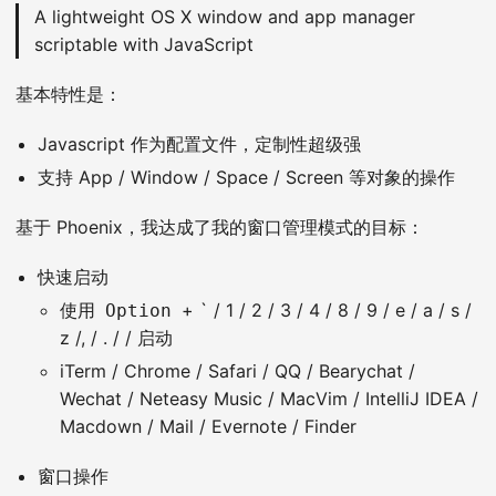
A lightweight OS X window and app manager
scriptable with JavaScript
基本特性是：
Javascript 作为配置文件，定制性超级强
支持 App / Window / Space / Screen 等对象的操作
基于 Phoenix，我达成了我的窗口管理模式的目标：
快速启动
使用
+ ` / 1 / 2 / 3 / 4 / 8 / 9 / e / a / s /
Option
z /, / . / / 启动
iTerm / Chrome / Safari / QQ / Bearychat /
Wechat / Neteasy Music / MacVim / IntelliJ IDEA /
Macdown / Mail / Evernote / Finder
窗口操作