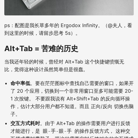
ps：配图是我长草多年的 Ergodox Infinity。（@夫人，看
到这里的时候，请留步思考 5s）。
Alt+Tab = 苦难的历史
当我还年轻的时候，曾经对 Alt+Tab 这个快捷键愤慨无
比，觉得这种设计虽然简单但是很蠢。
命中率低
。要在茫茫图标中查找自己需要的窗口，如果开
了 20 个应用，切换到一个非常用窗口至多可能需要 20-
1 次按键。 不要跟我说有 Alt+Shift+Tab 的反向循环操
作，估计大部分用户都不知道。而且 正向/反向 切换伤脑
子。
交互方式耗时
。由于 Alt+Tab 的操作需要用户进行反馈
才能进行，是
的操作反馈方式， 这种交
眼-手-眼-手