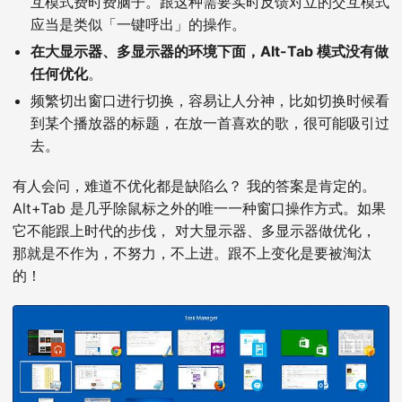
互模式费时费脑子。跟这种需要实时反馈对立的交互模式
应当是类似「一键呼出」的操作。
在大显示器、多显示器的环境下面，Alt-Tab 模式没有做
任何优化
。
频繁切出窗口进行切换，容易让人分神，比如切换时候看
到某个播放器的标题，在放一首喜欢的歌，很可能吸引过
去。
有人会问，难道不优化都是缺陷么？ 我的答案是肯定的。
Alt+Tab 是几乎除鼠标之外的唯一一种窗口操作方式。如果
它不能跟上时代的步伐， 对大显示器、多显示器做优化，
那就是不作为，不努力，不上进。跟不上变化是要被淘汰
的！