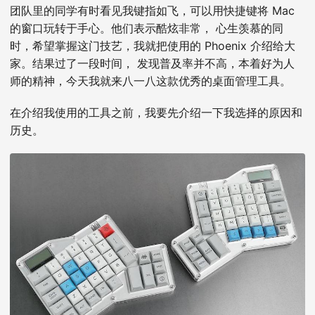
团队里的同学有时看见我键指如飞，可以用快捷键将 Mac
的窗口玩转于手心。他们表示酷炫非常， 心生羡慕的同
时，希望掌握这门技艺，我就把使用的 Phoenix 介绍给大
家。结果过了一段时间， 发现普及率并不高，本着好为人
师的精神，今天我就来八一八这款优秀的桌面管理工具。
在介绍我使用的工具之前，我要先介绍一下我选择的原因和
历史。