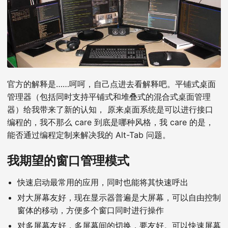
官方的解释是……呵呵，自己点进去看解释吧。平铺式桌面
管理器（包括同时支持平铺式和堆叠式的混合式桌面管理
器）给我带来了新的认知， 原来桌面系统是可以进行接口
编程的，我不那么 care 到底是哪种风格，我 care 的是，
能否通过编程定制来解决我的 Alt-Tab 问题。
我期望的窗口管理模式
快速启动最常用的应用，同时也能将其快速呼出
对大屏幕友好，现在显示器普遍是大屏幕，可以自由控制
窗体的移动，方便多个窗口同时进行操作
对多屏幕友好，多屏幕间的切换，要友好。可以快速屏幕