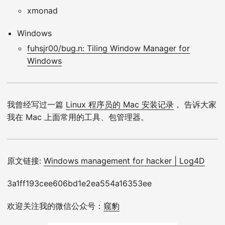
xmonad
Windows
fuhsjr00/bug.n: Tiling Window Manager for
Windows
我曾经写过一篇
Linux 程序员的 Mac 安装记录
， 告诉大家
我在 Mac 上面常用的工具、包管理器。
原文链接:
Windows management for hacker | Log4D
3a1ff193cee606bd1e2ea554a16353ee
欢迎关注我的微信公众号：
窥豹