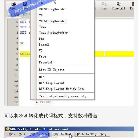
可以将SQL转化成代码格式，支持数种语言