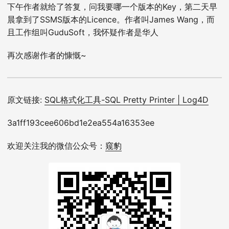
下午作者就给了答复，问我要哪一个版本的Key，第二天早
晨拿到了SSMS版本的Licence。作者叫James Wang，而
且工作组叫GuduSoft，我怀疑作者是华人
再次感谢作者的慷慨~
原文链接:
SQL格式化工具-SQL Pretty Printer | Log4D
3a1ff193cee606bd1e2ea554a16353ee
欢迎关注我的微信公众号：
窥豹