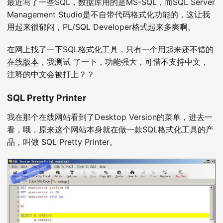
最近写了一些SQL，数据库用的是MS-SQL，而SQL Server
Management Studio是不自带代码格式化功能的，这让我
用起来很郁闷，PL/SQL Developer格式起来多爽啊。
在网上找了一下SQL格式化工具，只有一个用起来还不错的
在线版本
，我测试 了一下，功能强大，可惜不支持中文，
注释的中文会被打上？？
SQL Pretty Printer
我在那个在线网站看到了Desktop Version的菜单，进去一
看，哦，原来这个网站本身就在做一款SQL格式化工具的产
品，叫做 SQL Pretty Printer。