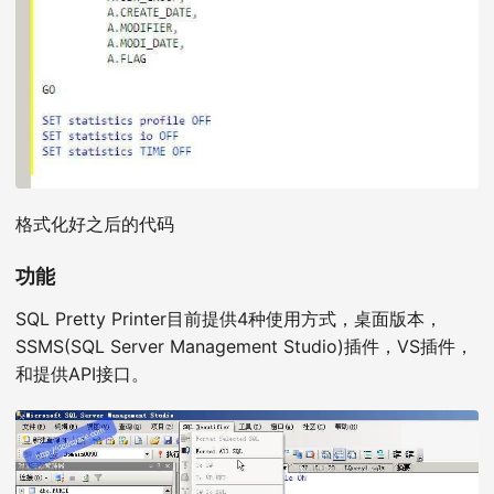
格式化好之后的代码
功能
SQL Pretty Printer目前提供4种使用方式，桌面版本，
SSMS(SQL Server Management Studio)插件，VS插件，
和提供API接口。