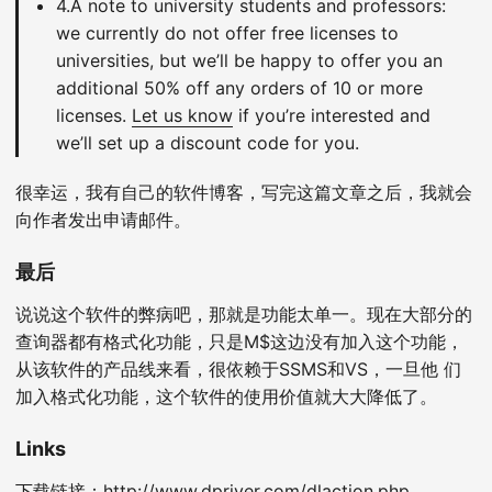
4.A note to university students and professors:
we currently do not offer free licenses to
universities, but we’ll be happy to offer you an
additional 50% off any orders of 10 or more
licenses.
Let us know
if you’re interested and
we’ll set up a discount code for you.
很幸运，我有自己的软件博客，写完这篇文章之后，我就会
向作者发出申请邮件。
最后
说说这个软件的弊病吧，那就是功能太单一。现在大部分的
查询器都有格式化功能，只是M$这边没有加入这个功能，
从该软件的产品线来看，很依赖于SSMS和VS，一旦他 们
加入格式化功能，这个软件的使用价值就大大降低了。
Links
下载链接：
http://www.dpriver.com/dlaction.php