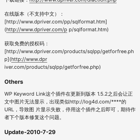
在线版本（不支持中文）：
[http://www.dpriver.com/pp/sqlformat.htm]
(
http://www.dpriver.com/p
p/sqlformat.htm)
获取免费的授权码：
[http://www.dpriver.com/products/sqlpp/getforfree.ph
p](
http://www.dpr
iver.com/products/sqlpp/getforfree.php)
Others
WP Keyword Link这个插件在更新到版本 1.5.2之后会让正
文中图片无法显示，出现类似http://log4d.com/****的
URL，导致图 片显示失败，停用这个插件之后即可，期待作
者下个版本修复这个问题。
Update-2010-7-29