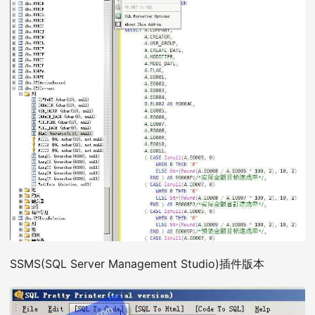
SSMS(SQL Server Management Studio)插件版本