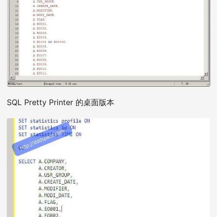
SQL Pretty Printer 的桌面版本