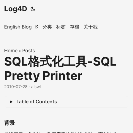
Log4D
English Blog
分类
标签
存档
关于我
Home
Posts
»
SQL格式化工具-SQL
Pretty Printer
2010-07-28
· alswl
Table of Contents
背景