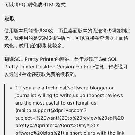
可以将SQL转化成HTML格式
获取
使用版本只能提供30次，而且桌面版本的无法将代码复制出
来，我使用的是SSMS插件版本，可以直接在查询器里面格
式化，试用版的限制比较多。
翻遍SQL Pretty Printer的网站，终于发现了Get SQL
Pretty Printer Desktop Version For Free信息，作者说可
以通过4种途径获取免费的授权码。
1.If you are a technical/software blogger or
journalist willing to write us up (honest reviews
are the most useful to us) [email us]
(mailto:support@dpr iver.com?
subject=I%20want%20to%20review%20sql%20
pretty%20printer%20on%20my%20s
oftware%20blog%21) a short blurb with the link