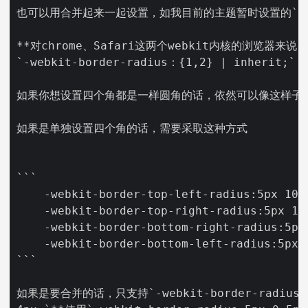
也可以用合并起来一起设置，如我目前的主题暂时设置的`-moz-bor
**对chrome、Safari这两个webkit内核的浏览器来说，是用
`-webkit-border-radius：{1,2} | inherit;`

如果你想设置四个角都是一样圆角的话，依然可以像这样子直接设置`-
如果是单独设置四个角的话，需要采取这种方式

```    

    -webkit-border-top-left-radius:5px 10px
    -webkit-border-top-right-radius:5px 10p
    -webkit-border-bottom-right-radius:5px 
    -webkit-border-bottom-left-radius:5px 1
```    

如果是要合并的话，只支持`-webkit-border-radius:3p