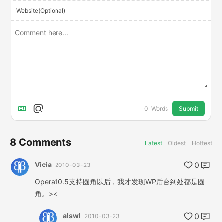
Website(Optional)
Submit
0
Words
8
Comments
Latest
Oldest
Hottest
Vicia
0
2010-03-23
Opera10.5支持圆角以后，我才发现WP后台到处都是圆
角。><
alswl
0
2010-03-23