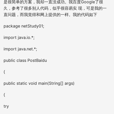
是很简单的方案，我却一直没成功。我百度Google了很
久，参考了很多别人代码，似乎很容易实 现，可是我的一
直问题，而我觉得和网上提供的一样。我的代码如下
package netStudy01;
import java.io.*;
import java.net.*;
public class PostBaidu
{
public static void main(String[] args)
{
try