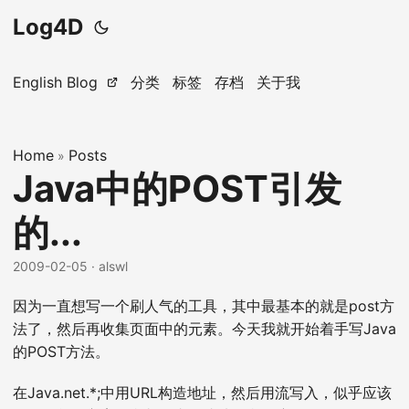
Log4D
English Blog
分类
标签
存档
关于我
Home
Posts
»
Java中的POST引发
的...
2009-02-05
· alswl
因为一直想写一个刷人气的工具，其中最基本的就是post方
法了，然后再收集页面中的元素。今天我就开始着手写Java
的POST方法。
在Java.net.*;中用URL构造地址，然后用流写入，似乎应该