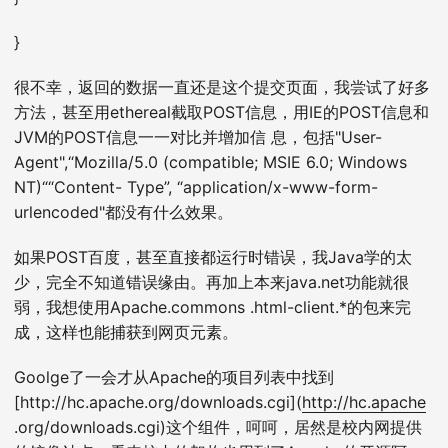
}
很不幸，返回的数据一直还是这个提交页面，我尝试了好多
方法，甚至用ethereal截取POST信息，用IE的POST信息和
JVM的POST信息一一对比并增加信 息，包括"User-
Agent",“Mozilla/5.0 (compatible; MSIE 6.0; Windows
NT)““Content- Type”, “application/x-www-form-
urlencoded"都没有什么效果。
如果POST百度，甚至直接都运行时错误，我Java学的太
少，完全不知道错误缘由。再加上本来java.net功能就很
弱，我想使用Apache.commons .html-client.*的包来完
成，这样也能捕获到网页元素。
Goolge了一会才从Apache的项目列表中找到
[http://hc.apache.org/downloads.cgi](
http://hc.apache
.org/downloads.cgi)这个组件，呵呵，居然是校内网提供