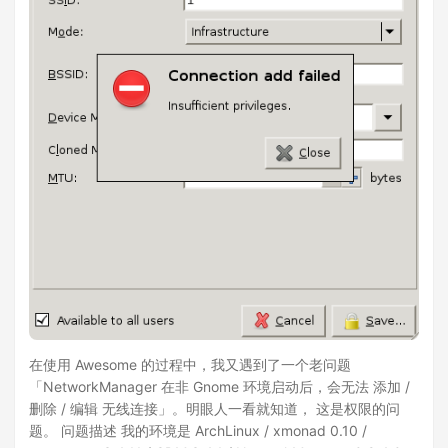
在使用 Awesome 的过程中，我又遇到了一个老问题
「NetworkManager 在非 Gnome 环境启动后，会无法 添加 /
删除 / 编辑 无线连接」。明眼人一看就知道， 这是权限的问
题。 问题描述 我的环境是 ArchLinux / xmonad 0.10 /