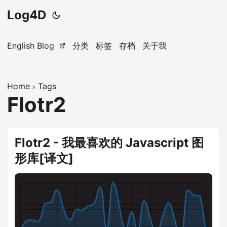
Log4D
English Blog
分类
标签
存档
关于我
Home
Tags
»
Flotr2
Flotr2 - 我最喜欢的 Javascript 图
形库[译文]