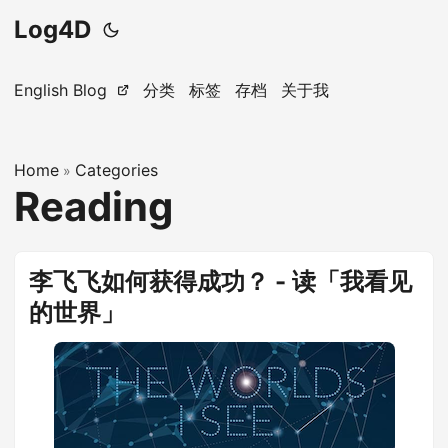
Log4D
English Blog
分类
标签
存档
关于我
Home
Categories
»
Reading
李飞飞如何获得成功？ - 读「我看见
的世界」